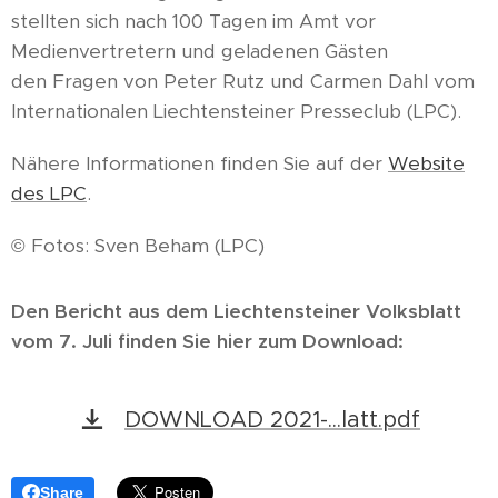
stellten sich nach 100 Tagen im Amt vor
Medienvertretern und geladenen Gästen
den Fragen von Peter Rutz und Carmen Dahl vom
Internationalen Liechtensteiner Presseclub (LPC).
Nähere Informationen finden Sie auf der
Website
des LPC
.
© Fotos: Sven Beham (LPC)
Den Bericht aus dem Liechtensteiner Volksblatt
vom 7. Juli finden Sie hier zum Download:
DOWNLOAD 2021-...latt.pdf
Share