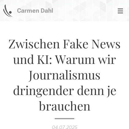
Carmen Dahl
Zwischen Fake News
und KI: Warum wir
Journalismus
dringender denn je
brauchen
04.07.2025