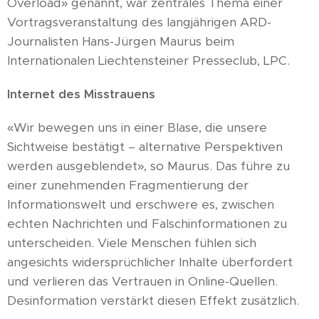
Overload» genannt, war zentrales Thema einer
Vortragsveranstaltung des langjährigen ARD-
Journalisten Hans-Jürgen Maurus beim
Internationalen Liechtensteiner Presseclub, LPC.
Internet des Misstrauens
«Wir bewegen uns in einer Blase, die unsere
Sichtweise bestätigt – alternative Perspektiven
werden ausgeblendet», so Maurus. Das führe zu
einer zunehmenden Fragmentierung der
Informationswelt und erschwere es, zwischen
echten Nachrichten und Falschinformationen zu
unterscheiden. Viele Menschen fühlen sich
angesichts widersprüchlicher Inhalte überfordert
und verlieren das Vertrauen in Online-Quellen.
Desinformation verstärkt diesen Effekt zusätzlich.