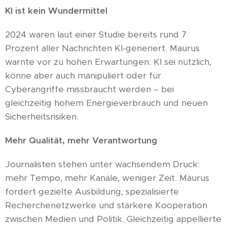
KI ist kein Wundermittel
2024 waren laut einer Studie bereits rund 7
Prozent aller Nachrichten KI-generiert. Maurus
warnte vor zu hohen Erwartungen: KI sei nützlich,
könne aber auch manipuliert oder für
Cyberangriffe missbraucht werden – bei
gleichzeitig hohem Energieverbrauch und neuen
Sicherheitsrisiken.
Mehr Qualität, mehr Verantwortung
Journalisten stehen unter wachsendem Druck:
mehr Tempo, mehr Kanäle, weniger Zeit. Maurus
fordert gezielte Ausbildung, spezialisierte
Recherchenetzwerke und stärkere Kooperation
zwischen Medien und Politik. Gleichzeitig appellierte