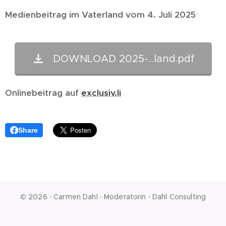
Medienbeitrag im Vaterland vom 4. Juli 2025
DOWNLOAD 2025-...land.pdf
Onlinebeitrag auf
exclusiv.li
Share
© 2026 ·
Carmen Dahl
·
Moderatorin
·
Dahl Consulting