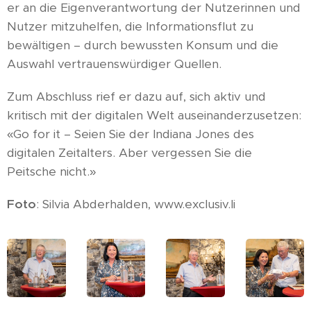
er an die Eigenverantwortung der Nutzerinnen und
Nutzer mitzuhelfen, die Informationsflut zu
bewältigen – durch bewussten Konsum und die
Auswahl vertrauenswürdiger Quellen.
Zum Abschluss rief er dazu auf, sich aktiv und
kritisch mit der digitalen Welt auseinanderzusetzen:
«Go for it – Seien Sie der Indiana Jones des
digitalen Zeitalters. Aber vergessen Sie die
Peitsche nicht.»
Foto
: Silvia Abderhalden, www.exclusiv.li