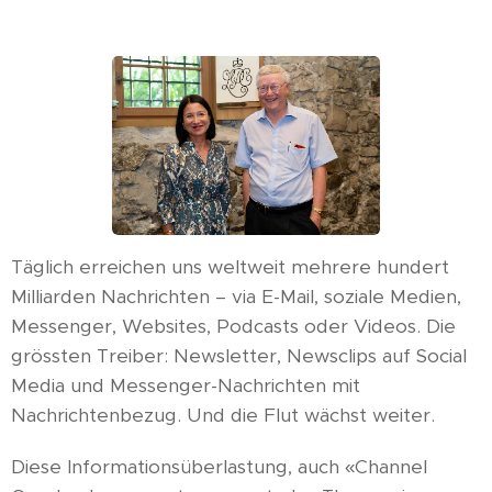
Täglich erreichen uns weltweit mehrere hundert
Milliarden Nachrichten – via E-Mail, soziale Medien,
Messenger, Websites, Podcasts oder Videos. Die
grössten Treiber: Newsletter, Newsclips auf Social
Media und Messenger-Nachrichten mit
Nachrichtenbezug. Und die Flut wächst weiter.
Diese Informationsüberlastung, auch «Channel